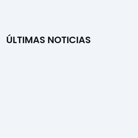
ÚLTIMAS NOTICIAS