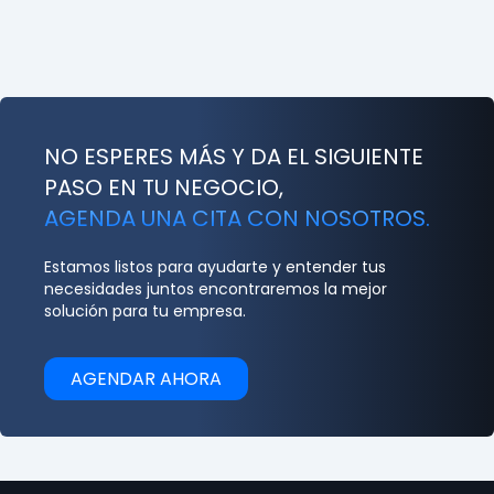
NO ESPERES MÁS Y DA EL SIGUIENTE
PASO EN TU NEGOCIO,
AGENDA UNA CITA CON NOSOTROS.
Estamos listos para ayudarte y entender tus
necesidades juntos encontraremos la mejor
solución para tu empresa.
AGENDAR AHORA