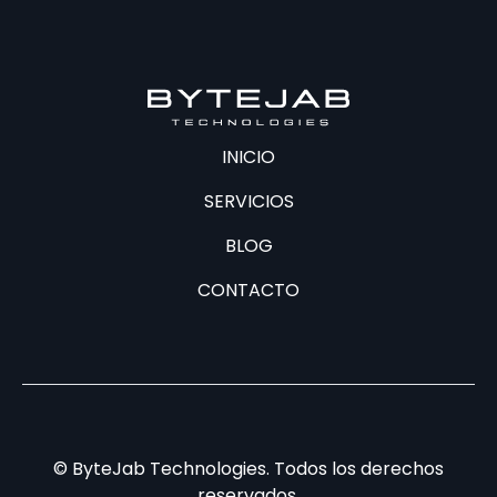
INICIO
SERVICIOS
BLOG
CONTACTO
©
ByteJab Technologies. Todos los derechos
reservados.