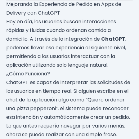
Mejorando la Experiencia de Pedido en Apps de
Delivery con ChatGPT
Hoy en día, los usuarios buscan interacciones
rápidas y fluidas cuando ordenan comida a
domicilio. A través de la integración de
ChatGPT
,
podemos llevar esa experiencia al siguiente nivel,
permitiendo a los usuarios interactuar con la
aplicación utilizando solo lenguaje natural.
¿Cómo Funciona?
ChatGPT es capaz de interpretar las solicitudes de
los usuarios en tiempo real. Si alguien escribe en el
chat de la aplicación algo como “Quiero ordenar
una pizza pepperoni”, el sistema puede reconocer
esa intención y automáticamente crear un pedido.
Lo que antes requería navegar por varios menús,
ahora se puede realizar con una simple frase.