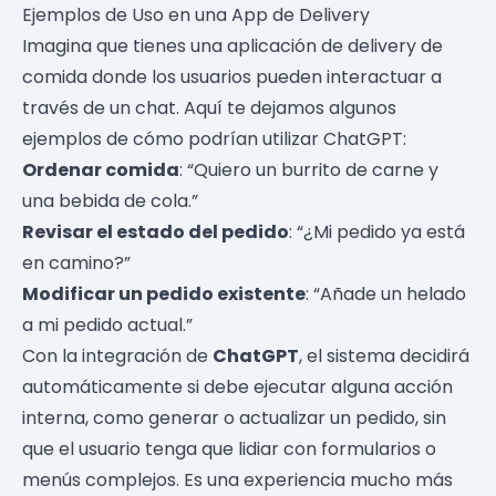
Ejemplos de Uso en una App de Delivery
Imagina que tienes una aplicación de delivery de
comida donde los usuarios pueden interactuar a
través de un chat. Aquí te dejamos algunos
ejemplos de cómo podrían utilizar ChatGPT:
Ordenar comida
: “Quiero un burrito de carne y
una bebida de cola.”
Revisar el estado del pedido
: “¿Mi pedido ya está
en camino?”
Modificar un pedido existente
: “Añade un helado
a mi pedido actual.”
Con la integración de
ChatGPT
, el sistema decidirá
automáticamente si debe ejecutar alguna acción
interna, como generar o actualizar un pedido, sin
que el usuario tenga que lidiar con formularios o
menús complejos. Es una experiencia mucho más