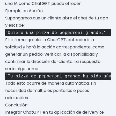
una IA como ChatGPT puede ofrecer.
Ejemplo en Acción
Supongamos que un cliente abre el chat de tu app
y escribe:
"Quiero una pizza de pepperoni grande."
El sistema, gracias a ChatGPT, entenderá la
solicitud y hará la acción correspondiente, como
generar un pedido, verificar la disponibilidad y
confirmar la dirección del cliente. La respuesta
sería algo como:
"Tu pizza de pepperoni grande ha sido añad
Todo esto ocurre de manera automática, sin
necesidad de múltiples pantallas o pasos
adicionales.
Conclusión:
Integrar ChatGPT en tu aplicación de delivery te