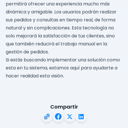
permitirá ofrecer una experiencia mucho más
dinámica y amigable. Los usuarios podrán realizar
sus pedidos y consultas en tiempo real, de forma
natural y sin complicaciones. Esta tecnología no
solo mejorará la satisfacción de tus clientes, sino
que también reducirá el trabajo manual en la
gestión de pedidos.
Si estás buscando implementar una solución como
esta en tu sistema, estamos aquí para ayudarte a
hacer realidad esta visión.
Compartir