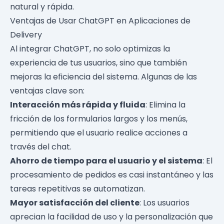
natural y rápida.
Ventajas de Usar ChatGPT en Aplicaciones de
Delivery
Al integrar ChatGPT, no solo optimizas la
experiencia de tus usuarios, sino que también
mejoras la eficiencia del sistema. Algunas de las
ventajas clave son:
Interacción más rápida y fluida
: Elimina la
fricción de los formularios largos y los menús,
permitiendo que el usuario realice acciones a
través del chat.
Ahorro de tiempo para el usuario y el sistema
: El
procesamiento de pedidos es casi instantáneo y las
tareas repetitivas se automatizan.
Mayor satisfacción del cliente
: Los usuarios
aprecian la facilidad de uso y la personalización que