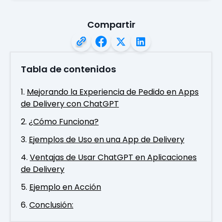
Compartir
Tabla de contenidos
Mejorando la Experiencia de Pedido en Apps
de Delivery con ChatGPT
¿Cómo Funciona?
Ejemplos de Uso en una App de Delivery
Ventajas de Usar ChatGPT en Aplicaciones
de Delivery
Ejemplo en Acción
Conclusión: