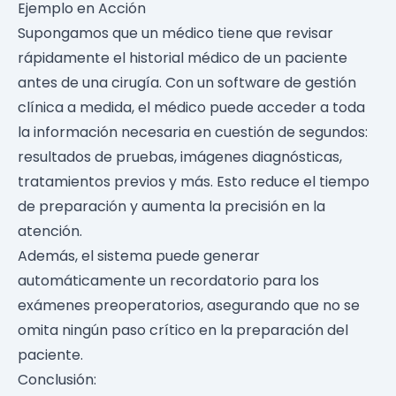
Ejemplo en Acción
Supongamos que un médico tiene que revisar
rápidamente el historial médico de un paciente
antes de una cirugía. Con un software de gestión
clínica a medida, el médico puede acceder a toda
la información necesaria en cuestión de segundos:
resultados de pruebas, imágenes diagnósticas,
tratamientos previos y más. Esto reduce el tiempo
de preparación y aumenta la precisión en la
atención.
Además, el sistema puede generar
automáticamente un recordatorio para los
exámenes preoperatorios, asegurando que no se
omita ningún paso crítico en la preparación del
paciente.
Conclusión: