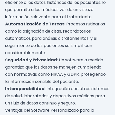
eficiente a los datos históricos de los pacientes, lo
que permite a los médicos ver de un vistazo
información relevante para el tratamiento.
Automatización de Tareas
: Procesos rutinarios
como la asignación de citas, recordatorios
automáticos para análisis o tratamientos, y el
seguimiento de los pacientes se simplifican
considerablemente.
Seguridad y Privacidad
: Un software a medida
garantiza que los datos se manejen cumpliendo
con normativas como HIPAA y GDPR, protegiendo
la información sensible del paciente.
Interoperabilidad
: Integración con otros sistemas
de salud, laboratorios y dispositivos médicos para
un flujo de datos continuo y seguro.
Ventajas del Software Personalizado para la