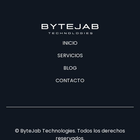
INICIO
SERVICIOS
BLOG
CONTACTO
©
ByteJab Technologies. Todos los derechos
reservados.