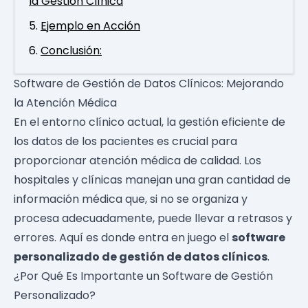
la Gestión Clínica
Ejemplo en Acción
Conclusión:
Software de Gestión de Datos Clínicos: Mejorando
la Atención Médica
En el entorno clínico actual, la gestión eficiente de
los datos de los pacientes es crucial para
proporcionar atención médica de calidad. Los
hospitales y clínicas manejan una gran cantidad de
información médica que, si no se organiza y
procesa adecuadamente, puede llevar a retrasos y
errores. Aquí es donde entra en juego el
software
personalizado de gestión de datos clínicos
.
¿Por Qué Es Importante un Software de Gestión
Personalizado?