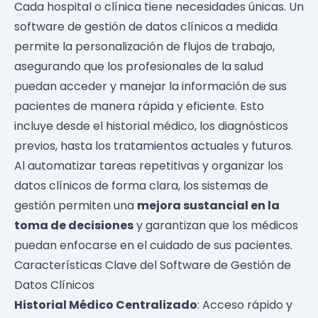
Cada hospital o clínica tiene necesidades únicas. Un
software de gestión de datos clínicos a medida
permite la personalización de flujos de trabajo,
asegurando que los profesionales de la salud
puedan acceder y manejar la información de sus
pacientes de manera rápida y eficiente. Esto
incluye desde el historial médico, los diagnósticos
previos, hasta los tratamientos actuales y futuros.
Al automatizar tareas repetitivas y organizar los
datos clínicos de forma clara, los sistemas de
gestión permiten una
mejora sustancial en la
toma de decisiones
y garantizan que los médicos
puedan enfocarse en el cuidado de sus pacientes.
Características Clave del Software de Gestión de
Datos Clínicos
Historial Médico Centralizado
: Acceso rápido y