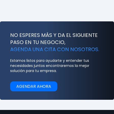
NO ESPERES MÁS Y DA EL SIGUIENTE
PASO EN TU NEGOCIO,
AGENDA UNA CITA CON NOSOTROS.
Estamos listos para ayudarte y entender tus
necesidades juntos encontraremos la mejor
solución para tu empresa.
AGENDAR AHORA