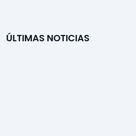
ÚLTIMAS NOTICIAS