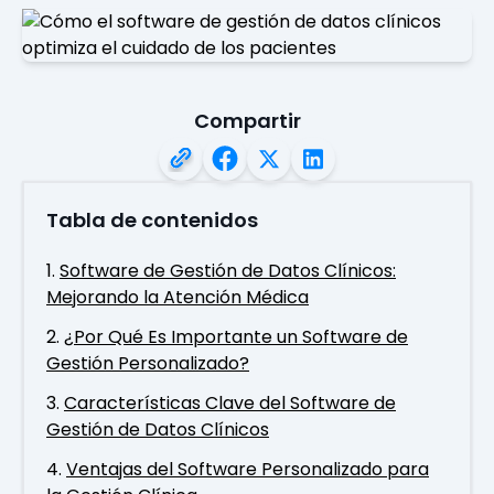
Compartir
Tabla de contenidos
Software de Gestión de Datos Clínicos:
Mejorando la Atención Médica
¿Por Qué Es Importante un Software de
Gestión Personalizado?
Características Clave del Software de
Gestión de Datos Clínicos
Ventajas del Software Personalizado para