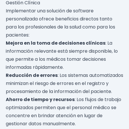
Gestión Clínica
Implementar una solución de software
personalizada ofrece beneficios directos tanto
para los profesionales de la salud como para los
pacientes:
Mejora en la toma de decisiones clínicas
: La
información relevante está siempre disponible, lo
que permite a los médicos tomar decisiones
informadas rápidamente.
Reducción de errores
: Los sistemas automatizados
minimizan el riesgo de errores en el registro y
procesamiento de la información del paciente.
Ahorro de tiempo y recursos
: Los flujos de trabajo
optimizados permiten que el personal médico se
concentre en brindar atención en lugar de
gestionar datos manualmente.