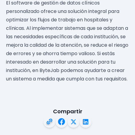
El software de gestión de datos clínicos
personalizado ofrece una solución integral para
optimizar los flujos de trabajo en hospitales y
clínicas. Al implementar sistemas que se adaptan a
las necesidades específicas de cada institución, se
mejora la calidad de la atención, se reduce el riesgo
de errores y se ahorra tiempo valioso. Si estás
interesado en desarrollar una solución para tu
institución, en ByteJab podemos ayudarte a crear
un sistema a medida que cumpla con tus requisitos.
Compartir